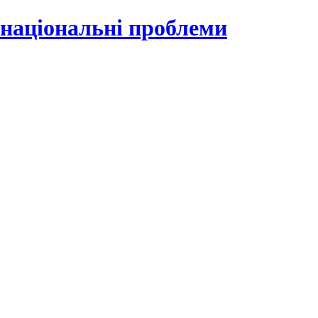
 національні проблеми