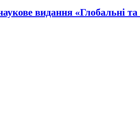
наукове видання «Глобальні та