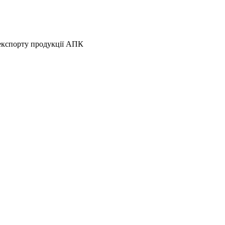
 експорту продукції АПК