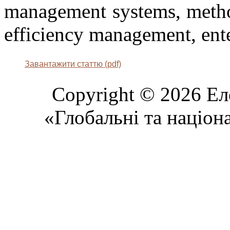
management systems, method
efficiency management, ent
Завантажити статтю (pdf)
Copyright © 2026 Ел
«Глобальні та націон