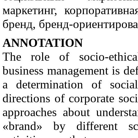
маркетинг, корпоративна
бренд, бренд-ориентирова
АNNOTATION
The role of socio-ethica
business management is defin
a determination of social
directions of corporate soc
approaches about underst
«brand» by different sc