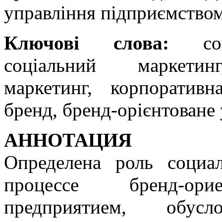
управління підприємством
Ключові слова:
соці
соціальний маркетинг
маркетинг, корпоративна
бренд, бренд-орієнтоване 
АННОТАЦИЯ
Определена роль социал
процессе бренд-орие
предприятием, обус