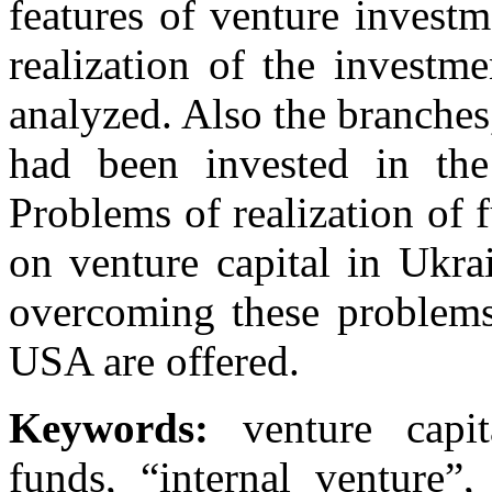
features of venture invest
realization of the investm
analyzed. Also the branches
had been invested in th
Problems of realization of 
on venture capital in Ukra
overcoming these problems
USA are offered.
Keywords:
venture capita
funds, “internal venture”,