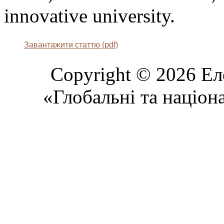
innovative university.
Завантажити статтю (pdf)
Copyright © 2026 Ел
«Глобальні та націон