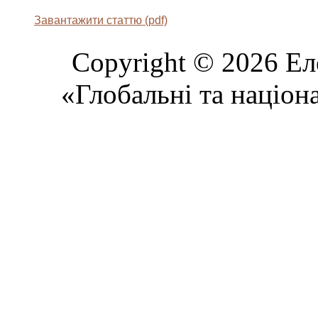
Завантажити статтю (pdf)
Copyright © 2026 Ел
«Глобальні та націон