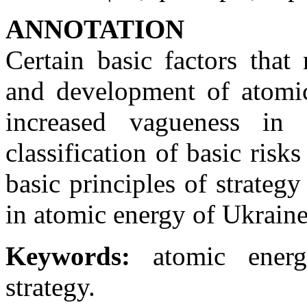
ANNOTATION
Certain basic factors that
and development of atomic
increased vagueness in 
classification of basic risk
basic principles of strateg
in atomic energy of Ukraine
Keywords:
аtomic energy,
strategy.