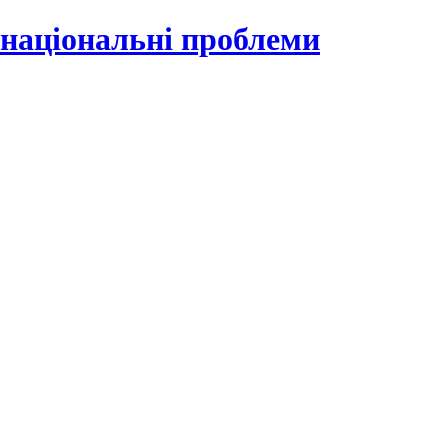
 національні проблеми