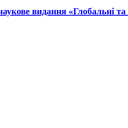
наукове видання «Глобальні та