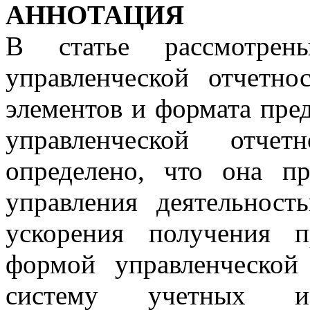
АННОТАЦИЯ
В статье рассмотрен
управленческой отчетно
элементов и формата пре
управленческой отчет
определено, что она пр
управления деятельност
ускорения получения 
формой управленческой
систему учетных и 