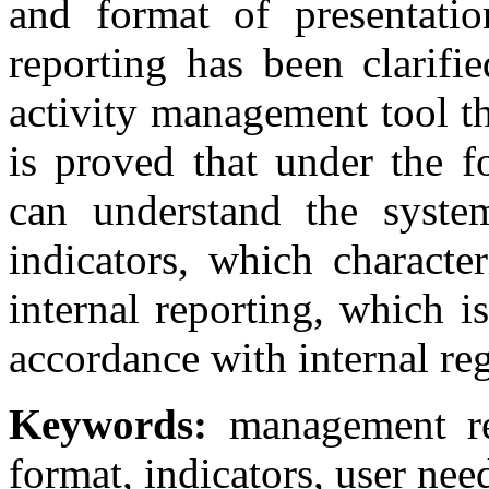
and format of presentati
reporting has been clarifie
activity management tool tha
is proved that under the f
can understand the syste
indicators, which characte
internal reporting, which i
accordance with internal reg
Keywords:
management repo
format, indicators, user nee