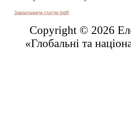
Завантажити статтю (pdf)
Copyright © 2026 Ел
«Глобальні та націон