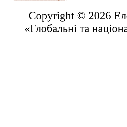
Copyright © 2026 Ел
«Глобальні та націон